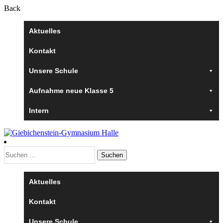
Back
Aktuelles
Kontakt
Unsere Schule
Aufnahme neue Klasse 5
Intern
Suchen
nach:
Aktuelles
Kontakt
Unsere Schule