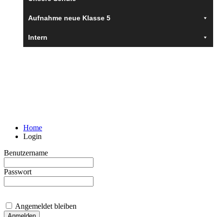
Aufnahme neue Klasse 5
Intern
Login
Home
Login
Benutzername
Passwort
Angemeldet bleiben