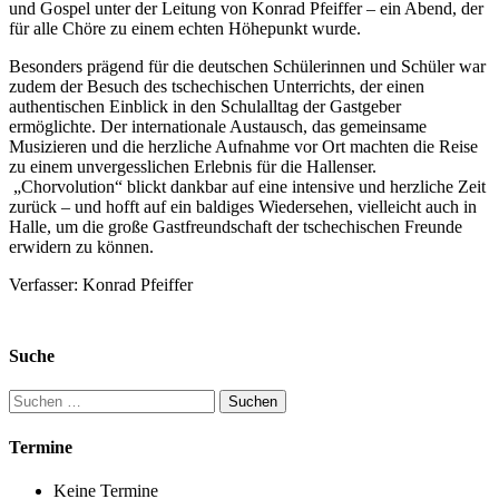
und Gospel unter der Leitung von Konrad Pfeiffer – ein Abend, der
für alle Chöre zu einem echten Höhepunkt wurde.
Besonders prägend für die deutschen Schülerinnen und Schüler war
zudem der Besuch des tschechischen Unterrichts, der einen
authentischen Einblick in den Schulalltag der Gastgeber
ermöglichte. Der internationale Austausch, das gemeinsame
Musizieren und die herzliche Aufnahme vor Ort machten die Reise
zu einem unvergesslichen Erlebnis für die Hallenser.
„Chorvolution“ blickt dankbar auf eine intensive und herzliche Zeit
zurück – und hofft auf ein baldiges Wiedersehen, vielleicht auch in
Halle, um die große Gastfreundschaft der tschechischen Freunde
erwidern zu können.
Verfasser: Konrad Pfeiffer
Suche
Suchen
nach:
Termine
Keine Termine