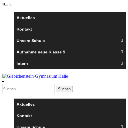
Back
Aktuelles
Kontakt
Unsere Schule
Aufnahme neue Klasse 5
Intern
Suchen
nach:
Aktuelles
Kontakt
Unsere Schule