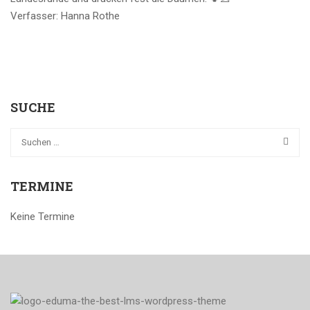
Verfasser: Hanna Rothe
SUCHE
TERMINE
Keine Termine