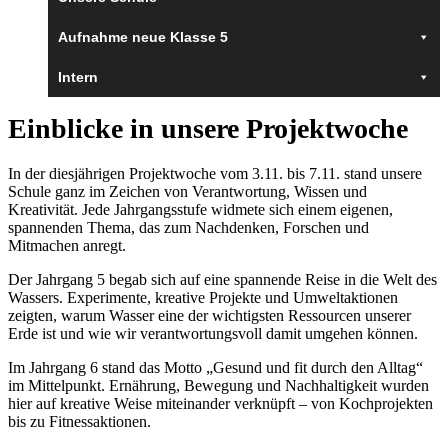
Aufnahme neue Klasse 5
Intern
Einblicke in unsere Projektwoche
In der diesjährigen Projektwoche vom 3.11. bis 7.11. stand unsere
Schule ganz im Zeichen von Verantwortung, Wissen und
Kreativität. Jede Jahrgangsstufe widmete sich einem eigenen,
spannenden Thema, das zum Nachdenken, Forschen und
Mitmachen anregt.
Der Jahrgang 5 begab sich auf eine spannende Reise in die Welt des
Wassers. Experimente, kreative Projekte und Umweltaktionen
zeigten, warum Wasser eine der wichtigsten Ressourcen unserer
Erde ist und wie wir verantwortungsvoll damit umgehen können.
Im Jahrgang 6 stand das Motto „Gesund und fit durch den Alltag“
im Mittelpunkt. Ernährung, Bewegung und Nachhaltigkeit wurden
hier auf kreative Weise miteinander verknüpft – von Kochprojekten
bis zu Fitnessaktionen.