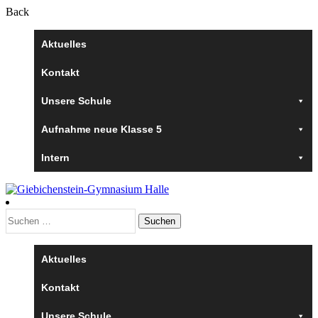
Back
Aktuelles
Kontakt
Unsere Schule
Aufnahme neue Klasse 5
Intern
Suchen
nach:
Aktuelles
Kontakt
Unsere Schule