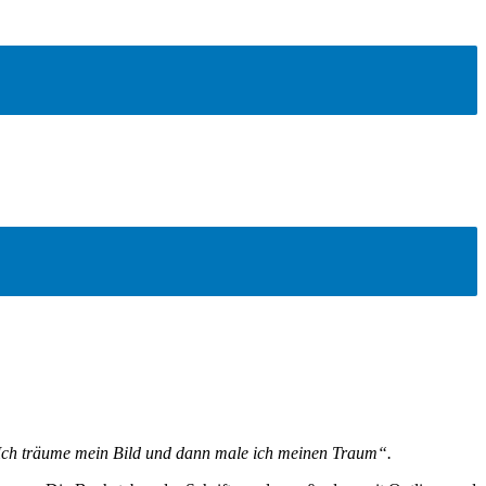
Ich träume mein Bild und dann male ich meinen Traum“.