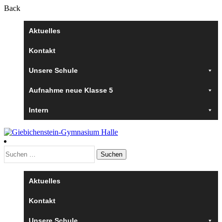
Back
Aktuelles
Kontakt
Unsere Schule
Aufnahme neue Klasse 5
Intern
Suchen
nach:
Aktuelles
Kontakt
Unsere Schule