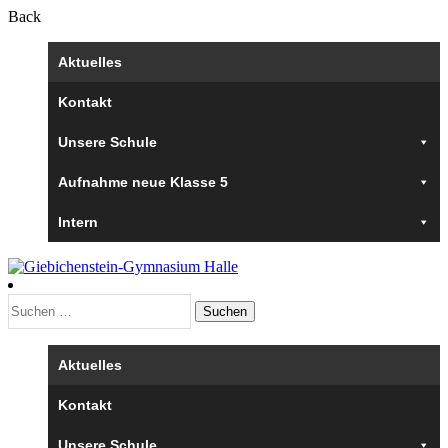
Back
Aktuelles
Kontakt
Unsere Schule
Aufnahme neue Klasse 5
Intern
Suchen
nach:
Aktuelles
Kontakt
Unsere Schule