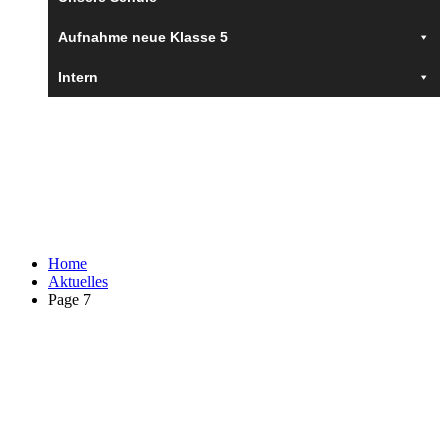
Aufnahme neue Klasse 5
Intern
Aktuelles
Home
Aktuelles
Page 7
2025