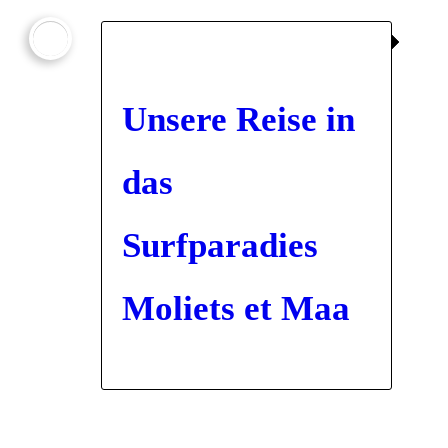

Unsere Reise in
das
Surfparadies
Moliets et Maa